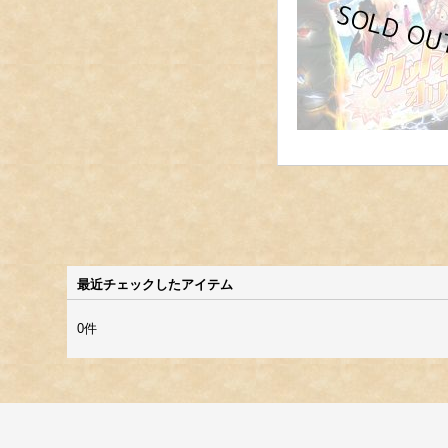
最近チェックしたアイテム
0件