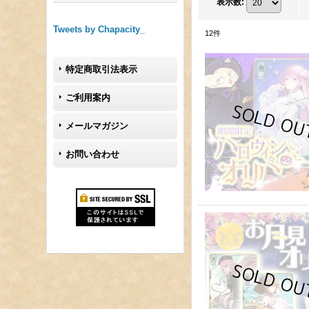
表示数
:
Tweets by Chapacity_
12
件
特定商取引法表示
ご利用案内
メールマガジン
お問い合わせ