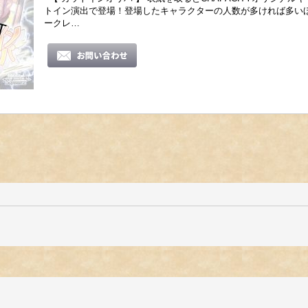
トイン演出で登場！登場したキャラクターの人数が多ければ多いほ
ークレ…