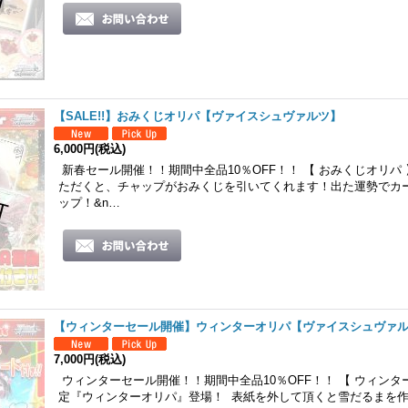
【SALE!!】おみくじオリパ【ヴァイスシュヴァルツ】
6,000円
(税込)
新春セール開催！！期間中全品10％OFF！！ 【 おみくじオリパ
ただくと、チャップがおみくじを引いてくれます！出た運勢でカ
ップ！&n…
【ウィンターセール開催】ウィンターオリパ【ヴァイスシュヴァ
7,000円
(税込)
ウィンターセール開催！！期間中全品10％OFF！！ 【 ウィンター
定『ウィンターオリパ』登場！ 表紙を外して頂くと雪だるまを