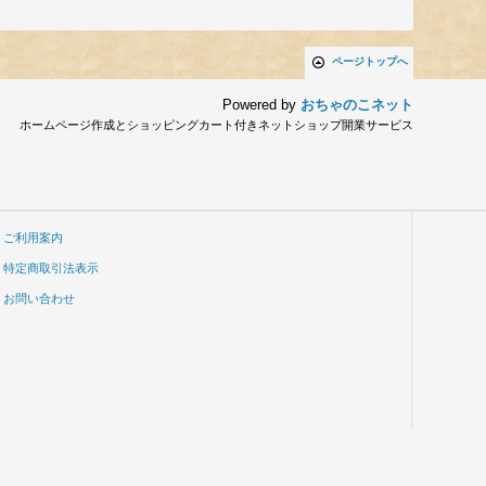
ページトップへ
Powered by
おちゃのこネット
ホームページ作成とショッピングカート付きネットショップ開業サービス
ご利用案内
特定商取引法表示
お問い合わせ