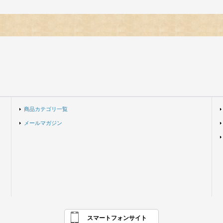
商品カテゴリ一覧
メールマガジン
スマートフォンサイト