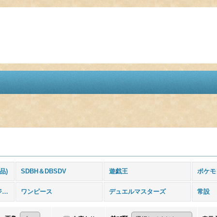
品)
SDBH＆DBSDV
遊戯王
ポケモ
ドラゴンボールフュージョンワールド
ワンピース
デュエルマスターズ
常設