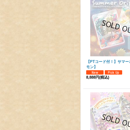
【PTコード付！】サマー
モン】
8,888円
(税込)