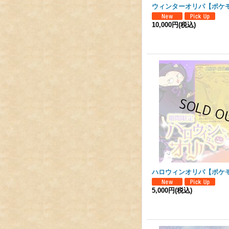
ウィンターオリパ【ポケ
10,000円
(税込)
ハロウィンオリパ【ポケ
5,000円
(税込)