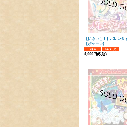
【にぶいち！】バレンタ
【ポケモン】
4,000円
(税込)