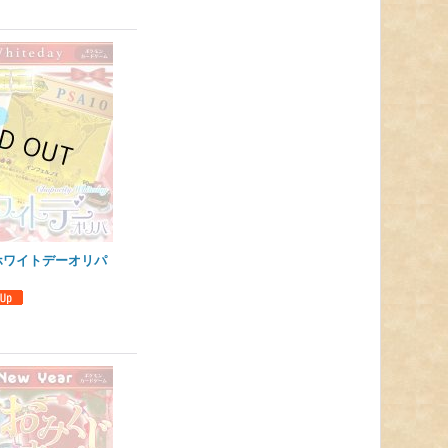
ホワイトデーオリパ