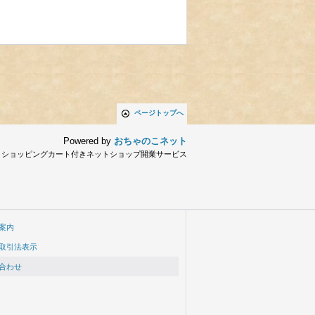
ページトップへ
Powered by
おちゃのこネット
とショッピングカート付きネットショップ開業サービス
案内
取引法表示
合わせ