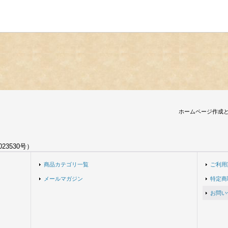
ホームページ作成
23530号）
商品カテゴリ一覧
ご利用
メールマガジン
特定商
お問い