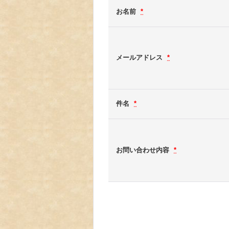
お名前
*
メールアドレス
*
件名
*
お問い合わせ内容
*