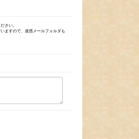
ください。
ざいますので、迷惑メールフォルダも