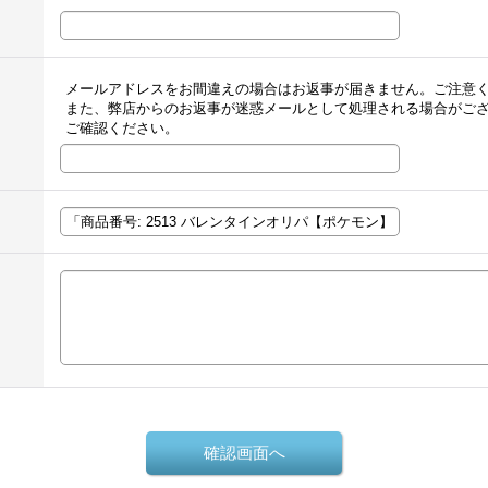
メールアドレスをお間違えの場合はお返事が届きません。ご注意
また、弊店からのお返事が迷惑メールとして処理される場合がご
ご確認ください。