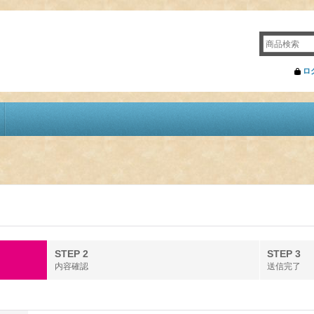
ロ
STEP 2
STEP 3
内容確認
送信完了