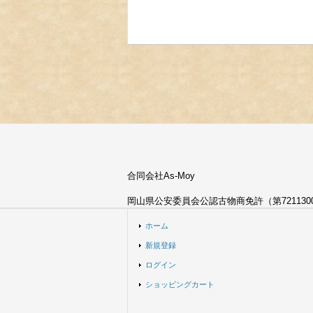
合同会社As-Moy
岡山県公安委員会公認古物商免許（第7211300
ホーム
新規登録
ログイン
ショッピングカート