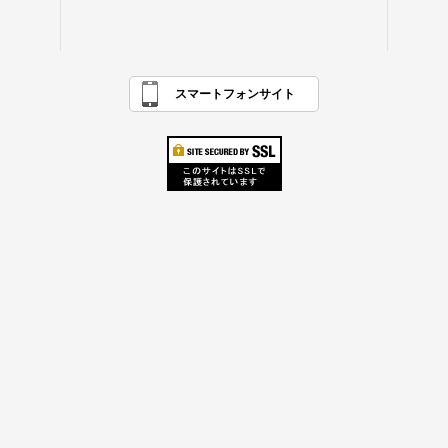
スマートフォンサイト